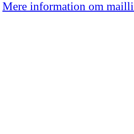
Mere information om mailli