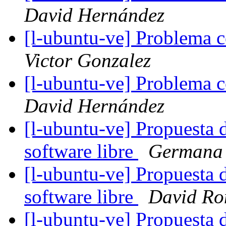
David Hernández
[l-ubuntu-ve] Problema
Victor Gonzalez
[l-ubuntu-ve] Problema
David Hernández
[l-ubuntu-ve] Propuesta
software libre
Germana 
[l-ubuntu-ve] Propuesta
software libre
David Ro
[l-ubuntu-ve] Propuesta