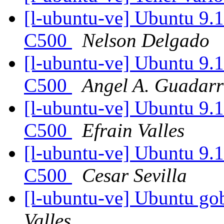
[l-ubuntu-ve] Ubuntu 9.
C500
Nelson Delgado
[l-ubuntu-ve] Ubuntu 9.
C500
Angel A. Guadar
[l-ubuntu-ve] Ubuntu 9.
C500
Efrain Valles
[l-ubuntu-ve] Ubuntu 9.
C500
Cesar Sevilla
[l-ubuntu-ve] Ubuntu go
Valles