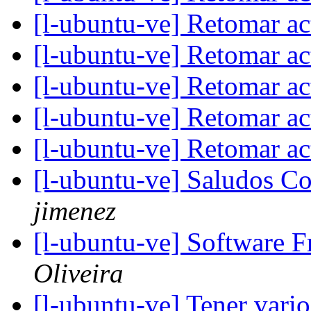
[l-ubuntu-ve] Retomar a
[l-ubuntu-ve] Retomar a
[l-ubuntu-ve] Retomar a
[l-ubuntu-ve] Retomar a
[l-ubuntu-ve] Retomar a
[l-ubuntu-ve] Saludos Co
jimenez
[l-ubuntu-ve] Software
Oliveira
[l-ubuntu-ve] Tener vario