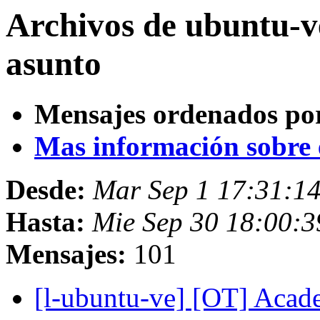
Archivos de ubuntu-v
asunto
Mensajes ordenados po
Mas información sobre es
Desde:
Mar Sep 1 17:31:1
Hasta:
Mie Sep 30 18:00:
Mensajes:
101
[l-ubuntu-ve] [OT] Acade