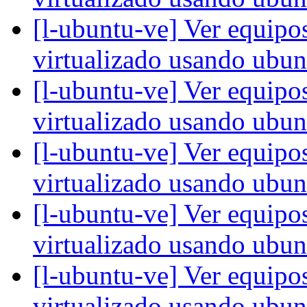
[l-ubuntu-ve] Ver equipo
virtualizado usando ubu
[l-ubuntu-ve] Ver equipo
virtualizado usando ubu
[l-ubuntu-ve] Ver equipo
virtualizado usando ubu
[l-ubuntu-ve] Ver equipo
virtualizado usando ubu
[l-ubuntu-ve] Ver equipo
virtualizado usando ubu