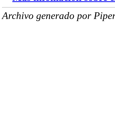
Archivo generado por Piper