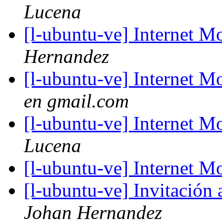
Lucena
[l-ubuntu-ve] Internet
Hernandez
[l-ubuntu-ve] Internet
en gmail.com
[l-ubuntu-ve] Internet
Lucena
[l-ubuntu-ve] Internet
[l-ubuntu-ve] Invitación
Johan Hernandez