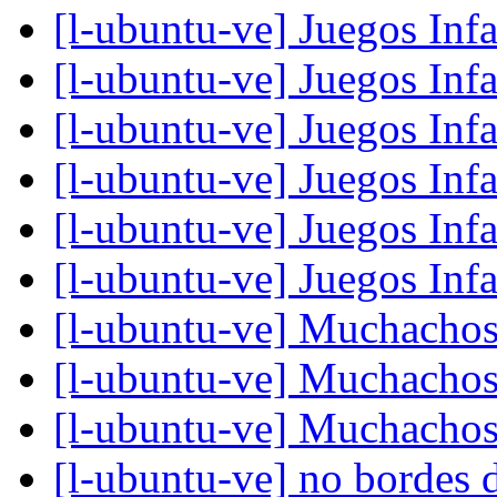
[l-ubuntu-ve] Juegos Infa
[l-ubuntu-ve] Juegos Infa
[l-ubuntu-ve] Juegos Infa
[l-ubuntu-ve] Juegos Infa
[l-ubuntu-ve] Juegos Infa
[l-ubuntu-ve] Juegos Infa
[l-ubuntu-ve] Muchachos 
[l-ubuntu-ve] Muchachos 
[l-ubuntu-ve] Muchachos 
[l-ubuntu-ve] no bordes d