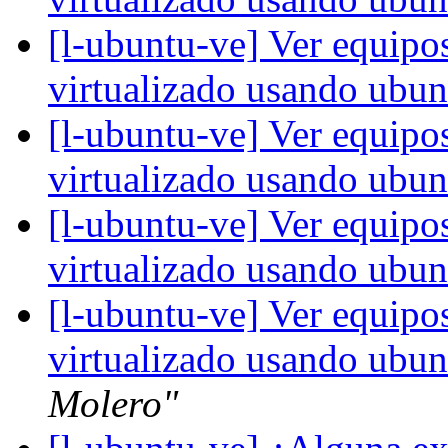
[l-ubuntu-ve] Ver equipo
virtualizado usando ubu
[l-ubuntu-ve] Ver equipo
virtualizado usando ubu
[l-ubuntu-ve] Ver equipo
virtualizado usando ubu
[l-ubuntu-ve] Ver equipo
virtualizado usando ubu
Molero"