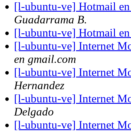
[l-ubuntu-ve] Hotmail e
Guadarrama B.
[l-ubuntu-ve] Hotmail e
[l-ubuntu-ve] Internet
en gmail.com
[l-ubuntu-ve] Internet
Hernandez
[l-ubuntu-ve] Internet
Delgado
[l-ubuntu-ve] Internet