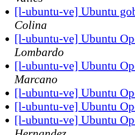
[l-ubuntu-ve] Ubuntu go
Colina
[l-ubuntu-ve] Ubuntu O
Lombardo
[l-ubuntu-ve] Ubuntu O
Marcano
[l-ubuntu-ve] Ubuntu O
[l-ubuntu-ve] Ubuntu O
[l-ubuntu-ve] Ubuntu O
Hernandez