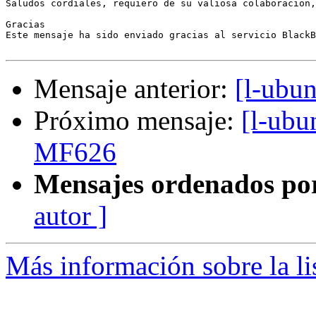
Saludos cordiales, requiero de su valiosa colaboracion,
Gracias

Este mensaje ha sido enviado gracias al servicio BlackB
Mensaje anterior:
[l-ubu
Próximo mensaje:
[l-ubu
MF626
Mensajes ordenados po
autor ]
Más información sobre la li