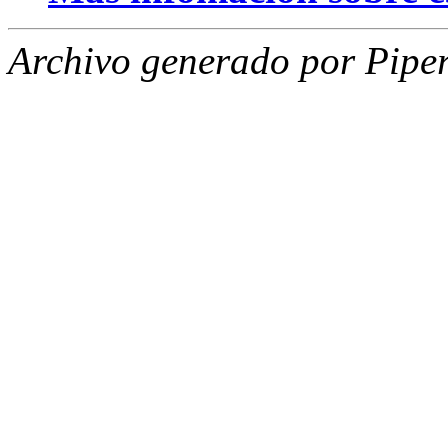
Archivo generado por Piper