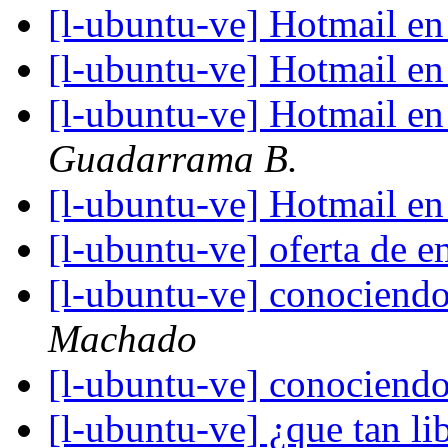
[l-ubuntu-ve] Hotmail e
[l-ubuntu-ve] Hotmail e
[l-ubuntu-ve] Hotmail e
Guadarrama B.
[l-ubuntu-ve] Hotmail e
[l-ubuntu-ve] oferta de 
[l-ubuntu-ve] conociendo
Machado
[l-ubuntu-ve] conociendo
[l-ubuntu-ve] ¿que tan l