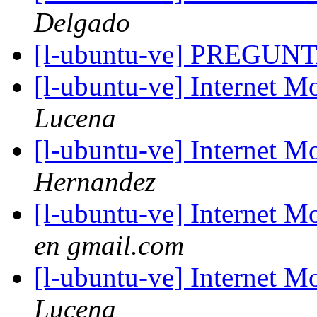
Delgado
[l-ubuntu-ve] PREGUN
[l-ubuntu-ve] Internet
Lucena
[l-ubuntu-ve] Internet
Hernandez
[l-ubuntu-ve] Internet
en gmail.com
[l-ubuntu-ve] Internet
Lucena