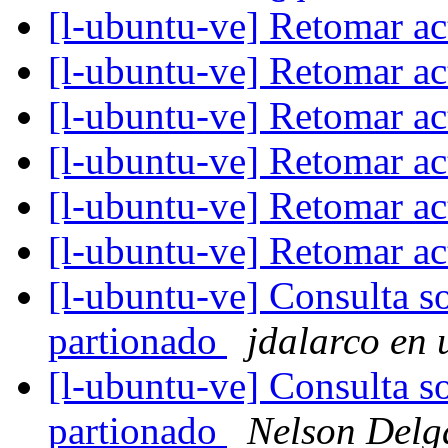
[l-ubuntu-ve] Retomar a
[l-ubuntu-ve] Retomar a
[l-ubuntu-ve] Retomar a
[l-ubuntu-ve] Retomar a
[l-ubuntu-ve] Retomar a
[l-ubuntu-ve] Retomar a
[l-ubuntu-ve] Consulta s
partionado
jdalarco en 
[l-ubuntu-ve] Consulta s
partionado
Nelson Delg