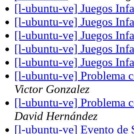
[l-ubuntu-ve] Juegos Infa
[l-ubuntu-ve] Juegos Infa
[l-ubuntu-ve] Juegos Infa
[l-ubuntu-ve] Juegos Infa
[l-ubuntu-ve] Juegos Infa
[l-ubuntu-ve] Problema
Victor Gonzalez
[l-ubuntu-ve] Problema
David Hernández
[l-ubuntu-ve] Evento de