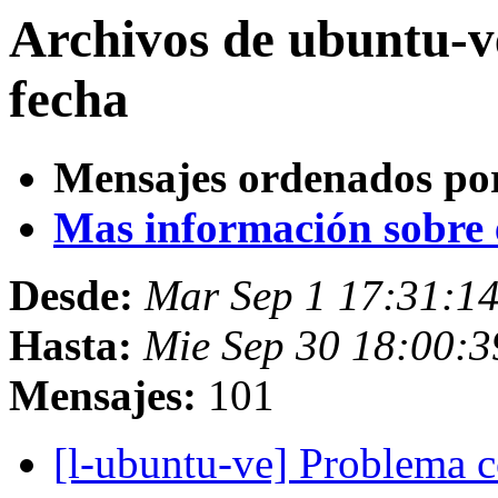
Archivos de ubuntu-v
fecha
Mensajes ordenados po
Mas información sobre es
Desde:
Mar Sep 1 17:31:1
Hasta:
Mie Sep 30 18:00:
Mensajes:
101
[l-ubuntu-ve] Problema