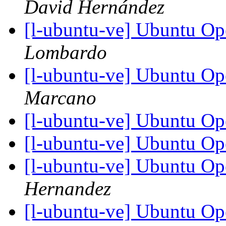
David Hernández
[l-ubuntu-ve] Ubuntu O
Lombardo
[l-ubuntu-ve] Ubuntu O
Marcano
[l-ubuntu-ve] Ubuntu O
[l-ubuntu-ve] Ubuntu O
[l-ubuntu-ve] Ubuntu O
Hernandez
[l-ubuntu-ve] Ubuntu O