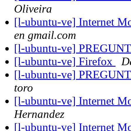
Oliveira
[l-ubuntu-ve] Internet
en gmail.com
[l-ubuntu-ve] PREGUN
[l-ubuntu-ve] Firefox
D
[l-ubuntu-ve] PREGUN
toro
[l-ubuntu-ve] Internet
Hernandez
[l-ubuntu-ve] Internet