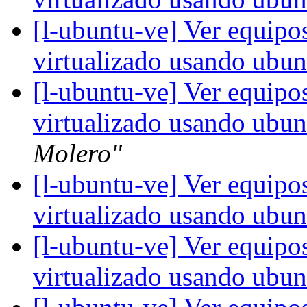
[l-ubuntu-ve] Ver equipo
virtualizado usando ubu
[l-ubuntu-ve] Ver equipo
virtualizado usando ubu
Molero"
[l-ubuntu-ve] Ver equipo
virtualizado usando ubu
[l-ubuntu-ve] Ver equipo
virtualizado usando ubu