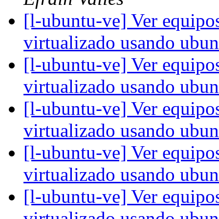
[l-ubuntu-ve] Ver equipo
virtualizado usando ubu
[l-ubuntu-ve] Ver equipo
virtualizado usando ubu
[l-ubuntu-ve] Ver equipo
virtualizado usando ubu
[l-ubuntu-ve] Ver equipo
virtualizado usando ubu
[l-ubuntu-ve] Ver equipo
virtualizado usando ubu