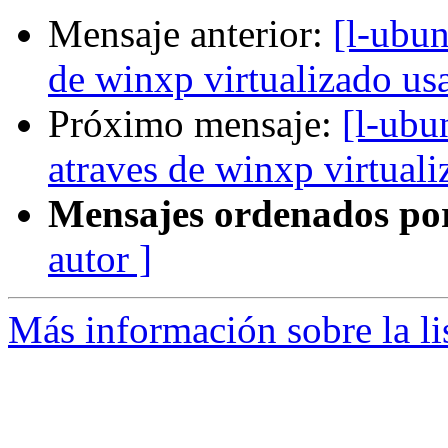
Mensaje anterior:
[l-ubun
de winxp virtualizado u
Próximo mensaje:
[l-ubu
atraves de winxp virtual
Mensajes ordenados po
autor ]
Más información sobre la li