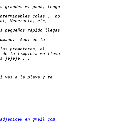
adjanicek en gmail.com