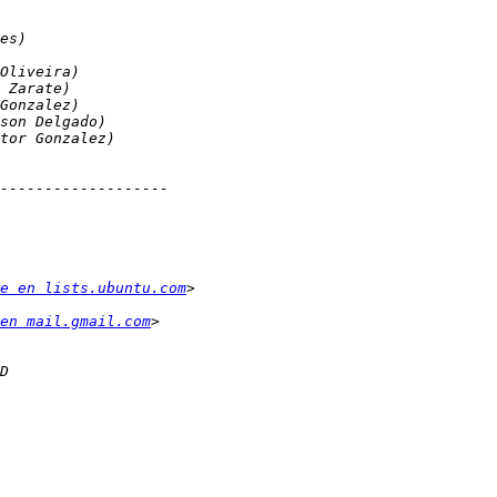
e en lists.ubuntu.com
en mail.gmail.com