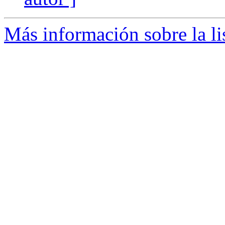
Más información sobre la li