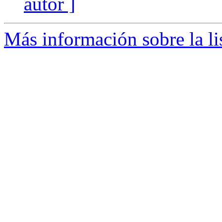
autor ]
Más información sobre la li