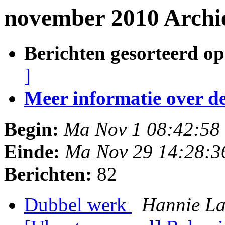
november 2010 Archi
Berichten gesorteerd op
]
Meer informatie over deze
Begin:
Ma Nov 1 08:42:58
Einde:
Ma Nov 29 14:28:
Berichten:
82
Dubbel werk
Hannie La