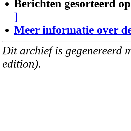
Berichten gesorteerd op
]
Meer informatie over deze
Dit archief is gegenereerd
edition).