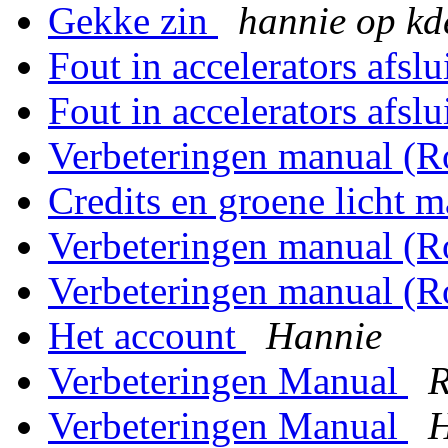
Gekke zin
hannie op kd
Fout in accelerators afsl
Fout in accelerators afsl
Verbeteringen manual (
Credits en groene licht 
Verbeteringen manual (
Verbeteringen manual (
Het account
Hannie
Verbeteringen Manual
R
Verbeteringen Manual
H