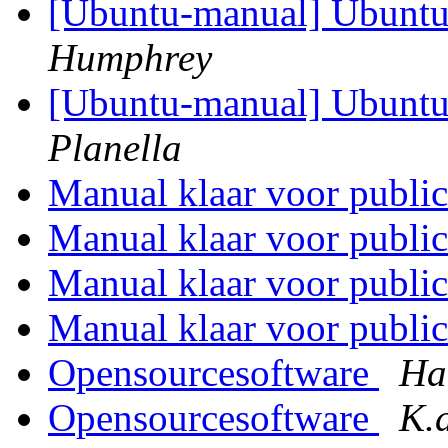
[Ubuntu-manual] Ubuntu
Humphrey
[Ubuntu-manual] Ubuntu
Planella
Manual klaar voor public
Manual klaar voor public
Manual klaar voor public
Manual klaar voor public
Opensourcesoftware
Ha
Opensourcesoftware
K.