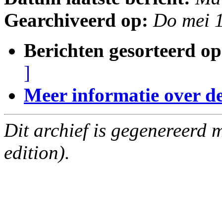
Gearchiveerd op:
Do mei 
Berichten gesorteerd op
]
Meer informatie over deze
Dit archief is gegenereerd
edition).