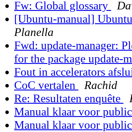
Fw: Global glossary
Da
[Ubuntu-manual] Ubuntu
Planella
Fwd: update-manager: Ple
for the package update-
Fout in accelerators afsl
CoC vertalen
Rachid
Re: Resultaten enquête
Manual klaar voor public
Manual klaar voor public