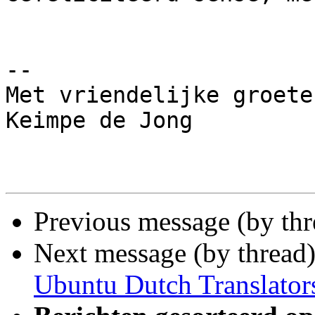
-- 

Met vriendelijke groeten
Keimpe de Jong

Previous message (by th
Next message (by thread
Ubuntu Dutch Translator