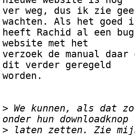
ver weg, dus ik zie gee
wachten. Als het goed is
heeft Rachid al een bug
website met het

verzoek de manual daar 
dit verder geregeld

worden.

>
 We kunnen, als dat zo
>
 laten zetten. Zie mij