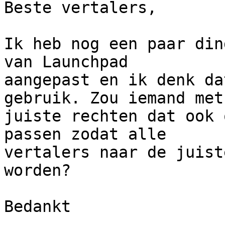
Beste vertalers,

Ik heb nog een paar din
van Launchpad

aangepast en ik denk da
gebruik. Zou iemand met 
juiste rechten dat ook 
passen zodat alle

vertalers naar de juist
worden?

Bedankt
