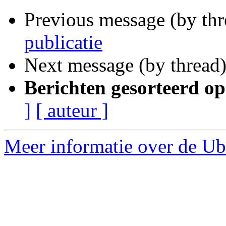
Previous message (by th
publicatie
Next message (by thread
Berichten gesorteerd op
]
[ auteur ]
Meer informatie over de Ubu