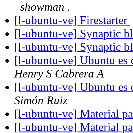
showman .
[l-ubuntu-ve] Firestarter
[l-ubuntu-ve] Synaptic 
[l-ubuntu-ve] Synaptic 
[l-ubuntu-ve] Ubuntu e
Henry S Cabrera A
[l-ubuntu-ve] Ubuntu e
Simón Ruiz
[l-ubuntu-ve] Material 
[l-ubuntu-ve] Material 