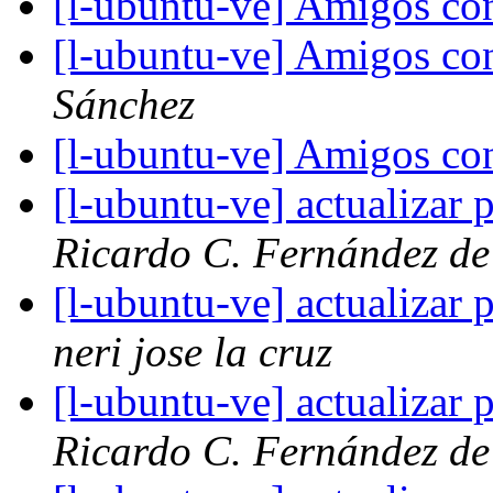
[l-ubuntu-ve] Amigos co
[l-ubuntu-ve] Amigos co
Sánchez
[l-ubuntu-ve] Amigos co
[l-ubuntu-ve] actualizar
Ricardo C. Fernández de
[l-ubuntu-ve] actualizar
neri jose la cruz
[l-ubuntu-ve] actualizar
Ricardo C. Fernández de