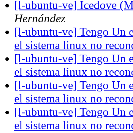
[l-ubuntu-ve] Icedove (M
Hernández
[l-ubuntu-ve] Tengo Un e
el sistema linux no reco
[l-ubuntu-ve] Tengo Un e
el sistema linux no reco
[l-ubuntu-ve] Tengo Un e
el sistema linux no reco
[l-ubuntu-ve] Tengo Un e
el sistema linux no reco