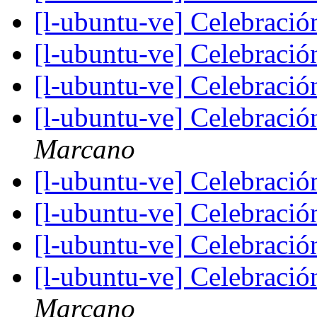
[l-ubuntu-ve] Celebraci
[l-ubuntu-ve] Celebraci
[l-ubuntu-ve] Celebraci
[l-ubuntu-ve] Celebraci
Marcano
[l-ubuntu-ve] Celebraci
[l-ubuntu-ve] Celebraci
[l-ubuntu-ve] Celebraci
[l-ubuntu-ve] Celebraci
Marcano