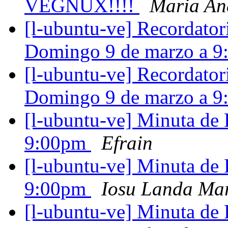
VEGNUX!!!!
Maria An
[l-ubuntu-ve] Recordator
Domingo 9 de marzo a 
[l-ubuntu-ve] Recordator
Domingo 9 de marzo a 
[l-ubuntu-ve] Minuta de
9:00pm
Efrain
[l-ubuntu-ve] Minuta de
9:00pm
Iosu Landa Ma
[l-ubuntu-ve] Minuta de