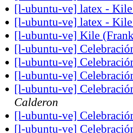
[l-ubuntu-ve] latex - Kil
[l-ubuntu-ve] latex - Kil
[l-ubuntu-ve] Kile (Fran
[l-ubuntu-ve] Celebraci
[l-ubuntu-ve] Celebraci
[l-ubuntu-ve] Celebraci
[l-ubuntu-ve] Celebraci
Calderon
[l-ubuntu-ve] Celebraci
[l-ubuntu-ve] Celebraci