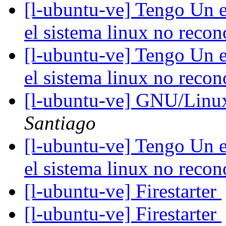
[l-ubuntu-ve] Tengo Un e
el sistema linux no reco
[l-ubuntu-ve] Tengo Un e
el sistema linux no reco
[l-ubuntu-ve] GNU/Linu
Santiago
[l-ubuntu-ve] Tengo Un e
el sistema linux no reco
[l-ubuntu-ve] Firestarter
[l-ubuntu-ve] Firestarter