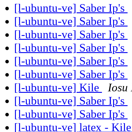
[l-ubuntu-ve] Saber Ip's
[l-ubuntu-ve] Saber Ip's
[l-ubuntu-ve] Saber Ip's
[l-ubuntu-ve] Saber Ip's
[l-ubuntu-ve] Saber Ip's
[l-ubuntu-ve] Saber Ip's
[l-ubuntu-ve] Kile
Iosu
[l-ubuntu-ve] Saber Ip's
[l-ubuntu-ve] Saber Ip's
[l-ubuntu-ve] latex - Kil