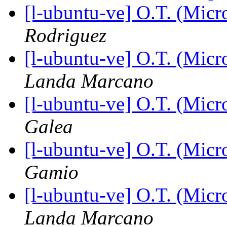
[l-ubuntu-ve] O.T. (Micr
Rodriguez
[l-ubuntu-ve] O.T. (Micr
Landa Marcano
[l-ubuntu-ve] O.T. (Micr
Galea
[l-ubuntu-ve] O.T. (Micr
Gamio
[l-ubuntu-ve] O.T. (Micr
Landa Marcano