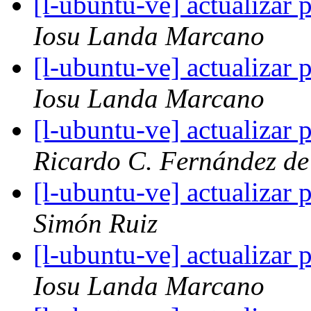
[l-ubuntu-ve] actualizar
Iosu Landa Marcano
[l-ubuntu-ve] actualizar
Iosu Landa Marcano
[l-ubuntu-ve] actualizar
Ricardo C. Fernández de
[l-ubuntu-ve] actualizar
Simón Ruiz
[l-ubuntu-ve] actualizar
Iosu Landa Marcano