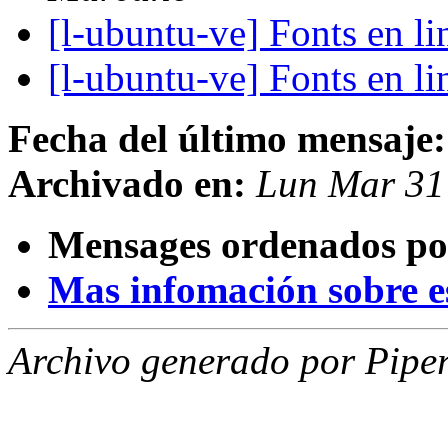
[l-ubuntu-ve] Fonts en l
[l-ubuntu-ve] Fonts en l
Fecha del último mensaje:
Archivado en:
Lun Mar 31
Mensages ordenados po
Mas infomación sobre est
Archivo generado por Piper