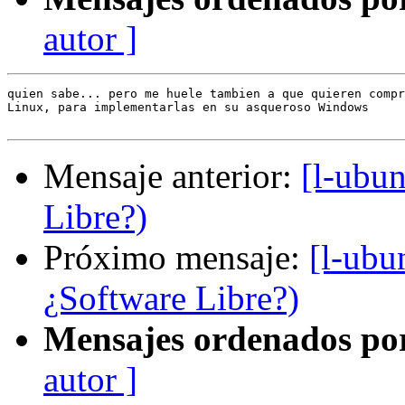
autor ]
quien sabe... pero me huele tambien a que quieren compr
Linux, para implementarlas en su asqueroso Windows

Mensaje anterior:
[l-ubun
Libre?)
Próximo mensaje:
[l-ubu
¿Software Libre?)
Mensajes ordenados po
autor ]