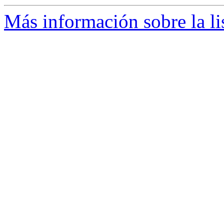
Más información sobre la li