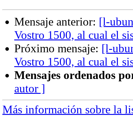
Mensaje anterior:
[l-ubu
Vostro 1500, al cual el s
Próximo mensaje:
[l-ubu
Vostro 1500, al cual el s
Mensajes ordenados po
autor ]
Más información sobre la li