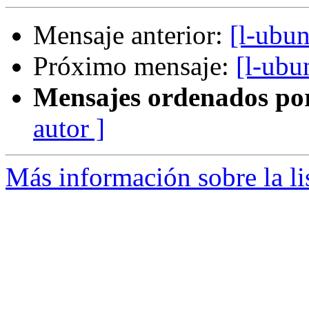
Mensaje anterior:
[l-ubun
Próximo mensaje:
[l-ubu
Mensajes ordenados po
autor ]
Más información sobre la li