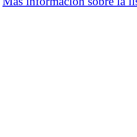
Más información sobre la li