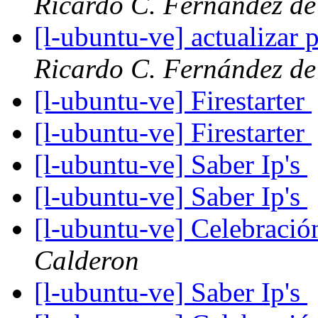
Ricardo C. Fernández de
[l-ubuntu-ve] actualizar
Ricardo C. Fernández de
[l-ubuntu-ve] Firestarter
[l-ubuntu-ve] Firestarter
[l-ubuntu-ve] Saber Ip's
[l-ubuntu-ve] Saber Ip's
[l-ubuntu-ve] Celebraci
Calderon
[l-ubuntu-ve] Saber Ip's