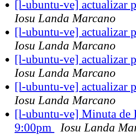
[l-ubuntu-ve] actualizar
Iosu Landa Marcano
[l-ubuntu-ve] actualizar
Iosu Landa Marcano
[l-ubuntu-ve] actualizar
Iosu Landa Marcano
[l-ubuntu-ve] actualizar
Iosu Landa Marcano
[l-ubuntu-ve] Minuta de
9:00pm
Iosu Landa Ma