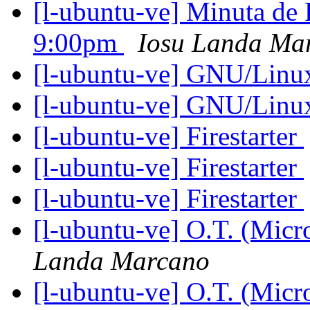
[l-ubuntu-ve] Minuta de
9:00pm
Iosu Landa Ma
[l-ubuntu-ve] GNU/Linu
[l-ubuntu-ve] GNU/Linu
[l-ubuntu-ve] Firestarter
[l-ubuntu-ve] Firestarter
[l-ubuntu-ve] Firestarter
[l-ubuntu-ve] O.T. (Micr
Landa Marcano
[l-ubuntu-ve] O.T. (Micr