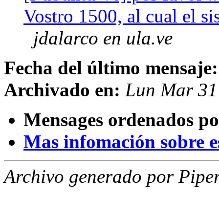
Vostro 1500, al cual el s
jdalarco en ula.ve
Fecha del último mensaje:
Archivado en:
Lun Mar 31
Mensages ordenados po
Mas infomación sobre est
Archivo generado por Piper