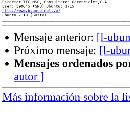
Director-TIC MSC, Consultores Gerenciales,C.A.

http://www.blanco.net.ve/

Ubuntu 7.10 (Gusty)

Mensaje anterior:
[l-ubun
Próximo mensaje:
[l-ubu
Mensajes ordenados po
autor ]
Más información sobre la li