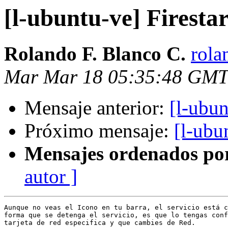
[l-ubuntu-ve] Firestar
Rolando F. Blanco C.
rola
Mar Mar 18 05:35:48 GMT
Mensaje anterior:
[l-ubun
Próximo mensaje:
[l-ubu
Mensajes ordenados po
autor ]
Aunque no veas el Icono en tu barra, el servicio está c
forma que se detenga el servicio, es que lo tengas conf
tarjeta de red especifica y que cambies de Red.
