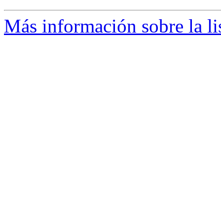
Más información sobre la li