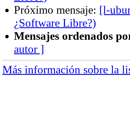
Próximo mensaje:
[l-ubu
¿Software Libre?)
Mensajes ordenados po
autor ]
Más información sobre la li