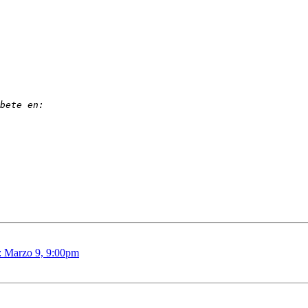
: Marzo 9, 9:00pm