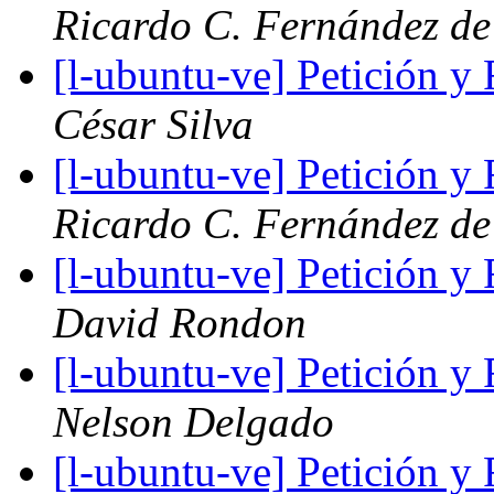
Ricardo C. Fernández de
[l-ubuntu-ve] Petición 
César Silva
[l-ubuntu-ve] Petición 
Ricardo C. Fernández de
[l-ubuntu-ve] Petición 
David Rondon
[l-ubuntu-ve] Petición 
Nelson Delgado
[l-ubuntu-ve] Petición 