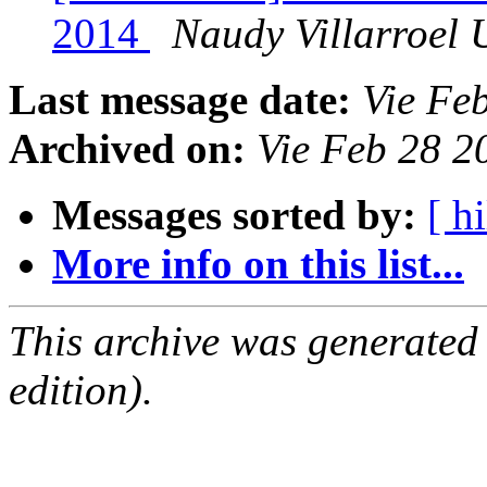
2014
Naudy Villarroel 
Last message date:
Vie Fe
Archived on:
Vie Feb 28 
Messages sorted by:
[ hi
More info on this list...
This archive was generated
edition).