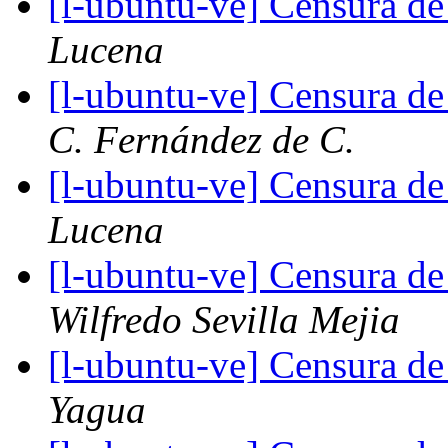
[l-ubuntu-ve] Censura de
Lucena
[l-ubuntu-ve] Censura de
C. Fernández de C.
[l-ubuntu-ve] Censura de
Lucena
[l-ubuntu-ve] Censura de
Wilfredo Sevilla Mejia
[l-ubuntu-ve] Censura de
Yagua