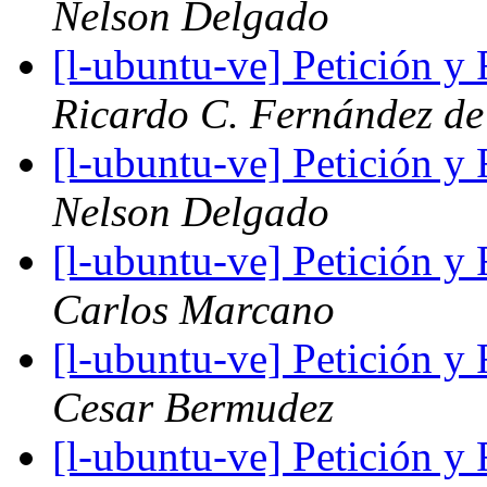
Nelson Delgado
[l-ubuntu-ve] Petición 
Ricardo C. Fernández de
[l-ubuntu-ve] Petición 
Nelson Delgado
[l-ubuntu-ve] Petición 
Carlos Marcano
[l-ubuntu-ve] Petición 
Cesar Bermudez
[l-ubuntu-ve] Petición 