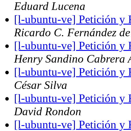
Eduard Lucena
[l-ubuntu-ve] Petición 
Ricardo C. Fernández de
[l-ubuntu-ve] Petición 
Henry Sandino Cabrera 
[l-ubuntu-ve] Petición 
César Silva
[l-ubuntu-ve] Petición 
David Rondon
[l-ubuntu-ve] Petición 