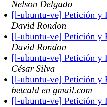
Nelson Delgado
[l-ubuntu-ve] Petición 
David Rondon
[l-ubuntu-ve] Petición 
David Rondon
[l-ubuntu-ve] Petición 
César Silva
[l-ubuntu-ve] Petición 
betcald en gmail.com
[l-ubuntu-ve] Petición 