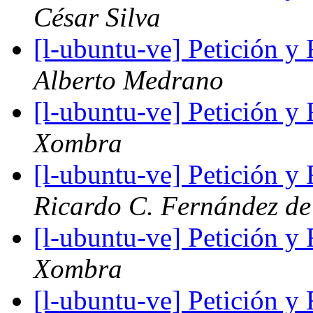
César Silva
[l-ubuntu-ve] Petición 
Alberto Medrano
[l-ubuntu-ve] Petición 
Xombra
[l-ubuntu-ve] Petición 
Ricardo C. Fernández de
[l-ubuntu-ve] Petición 
Xombra
[l-ubuntu-ve] Petición 