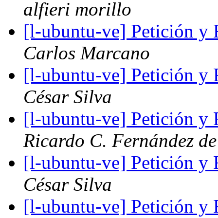
alfieri morillo
[l-ubuntu-ve] Petición 
Carlos Marcano
[l-ubuntu-ve] Petición 
César Silva
[l-ubuntu-ve] Petición 
Ricardo C. Fernández de
[l-ubuntu-ve] Petición 
César Silva
[l-ubuntu-ve] Petición 