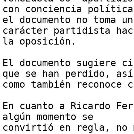
con conciencia política
el documento no toma un

carácter partidista hac
la oposición.

El documento sugiere ci
que se han perdido, así

como también reconoce c
En cuanto a Ricardo Fer
algún momento se

convirtió en regla, no 