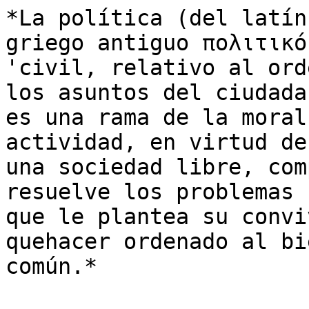
*La política (del latín
griego antiguo πολιτικός
'civil, relativo al ord
los asuntos del ciudadan
es una rama de la moral
actividad, en virtud de
una sociedad libre, com
resuelve los problemas

que le plantea su convi
quehacer ordenado al bie
común.*
