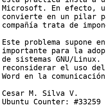
Microsoft. En efecto, u
convierte en un pilar p
compañía trata de impone
Este problema supone en
importante para la adopc
de sistemas GNU/Linux. 
reconsiderar el uso del
Word en la comunicación
Cesar M. Silva V.

Ubuntu Counter: #33259
