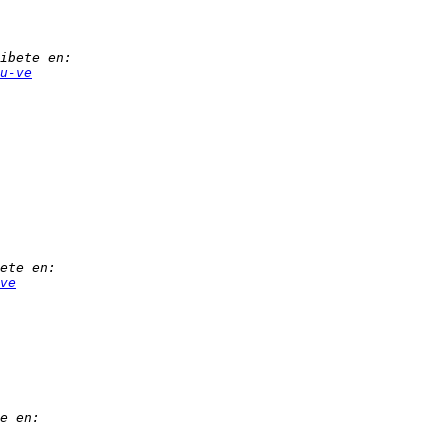
u-ve
ve