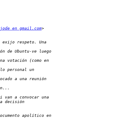
jode en gmail.com