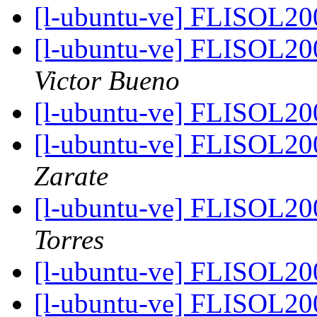
[l-ubuntu-ve] FLISOL2
[l-ubuntu-ve] FLISOL20
Victor Bueno
[l-ubuntu-ve] FLISOL20
[l-ubuntu-ve] FLISOL20
Zarate
[l-ubuntu-ve] FLISOL20
Torres
[l-ubuntu-ve] FLISOL20
[l-ubuntu-ve] FLISOL20