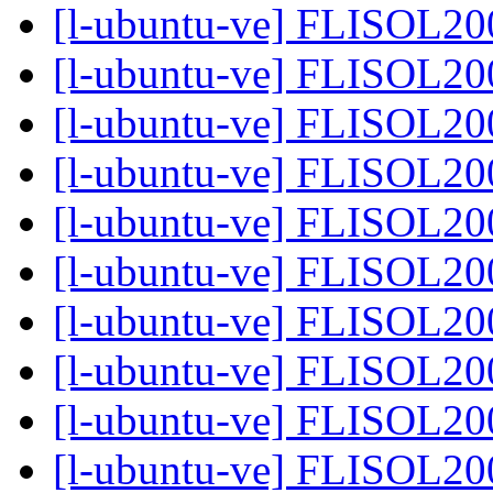
[l-ubuntu-ve] FLISOL2
[l-ubuntu-ve] FLISOL2
[l-ubuntu-ve] FLISOL2
[l-ubuntu-ve] FLISOL2
[l-ubuntu-ve] FLISOL2
[l-ubuntu-ve] FLISOL2
[l-ubuntu-ve] FLISOL2
[l-ubuntu-ve] FLISOL2
[l-ubuntu-ve] FLISOL2
[l-ubuntu-ve] FLISOL2