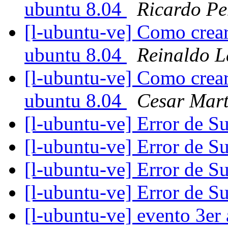
ubuntu 8.04
Ricardo P
[l-ubuntu-ve] Como crear
ubuntu 8.04
Reinaldo L
[l-ubuntu-ve] Como crear
ubuntu 8.04
Cesar Mart
[l-ubuntu-ve] Error de 
[l-ubuntu-ve] Error de 
[l-ubuntu-ve] Error de 
[l-ubuntu-ve] Error de 
[l-ubuntu-ve] evento 3er