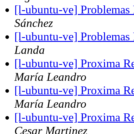
[l-ubuntu-ve] Problemas
Sánchez
[l-ubuntu-ve] Problemas
Landa
[l-ubuntu-ve] Proxima 
María Leandro
[l-ubuntu-ve] Proxima 
María Leandro
[l-ubuntu-ve] Proxima 
Cesar Martinez