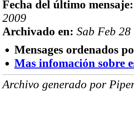
Fecha del último mensaje:
2009
Archivado en:
Sab Feb 28
Mensages ordenados po
Mas infomación sobre est
Archivo generado por Piper