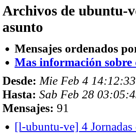
Archivos de ubuntu-v
asunto
Mensajes ordenados po
Mas información sobre es
Desde:
Mie Feb 4 14:12:3
Hasta:
Sab Feb 28 03:05:
Mensajes:
91
[l-ubuntu-ve] 4 Jornadas