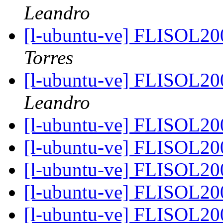
Leandro
[l-ubuntu-ve] FLISOL20
Torres
[l-ubuntu-ve] FLISOL20
Leandro
[l-ubuntu-ve] FLISOL20
[l-ubuntu-ve] FLISOL20
[l-ubuntu-ve] FLISOL20
[l-ubuntu-ve] FLISOL20
[l-ubuntu-ve] FLISOL20