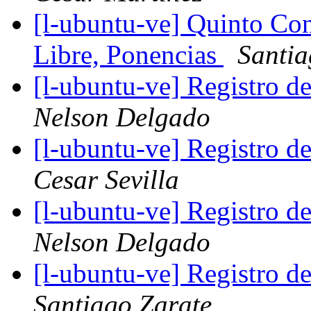
[l-ubuntu-ve] Quinto Co
Libre, Ponencias
Santia
[l-ubuntu-ve] Registro 
Nelson Delgado
[l-ubuntu-ve] Registro 
Cesar Sevilla
[l-ubuntu-ve] Registro 
Nelson Delgado
[l-ubuntu-ve] Registro 
Santiago Zarate