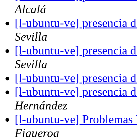
Alcalá
[l-ubuntu-ve] presencia
Sevilla
[l-ubuntu-ve] presencia
Sevilla
[l-ubuntu-ve] presencia
[l-ubuntu-ve] presencia
Hernández
[l-ubuntu-ve] Problemas
Figueroa