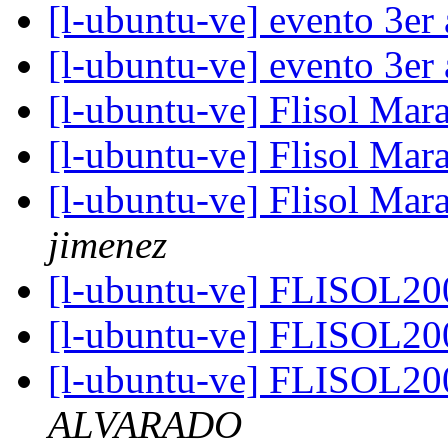
[l-ubuntu-ve] evento 3er
[l-ubuntu-ve] evento 3er
[l-ubuntu-ve] Flisol Ma
[l-ubuntu-ve] Flisol Ma
[l-ubuntu-ve] Flisol Ma
jimenez
[l-ubuntu-ve] FLISOL2
[l-ubuntu-ve] FLISOL2
[l-ubuntu-ve] FLISOL2
ALVARADO