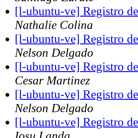
[l-ubuntu-ve] Registro 
Nathalie Colina
[l-ubuntu-ve] Registro 
Nelson Delgado
[l-ubuntu-ve] Registro 
Cesar Martinez
[l-ubuntu-ve] Registro 
Nelson Delgado
[l-ubuntu-ve] Registro 
Iosu Landa