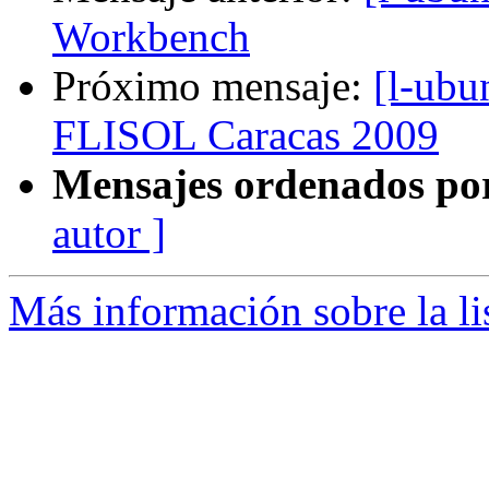
Workbench
Próximo mensaje:
[l-ubu
FLISOL Caracas 2009
Mensajes ordenados po
autor ]
Más información sobre la li