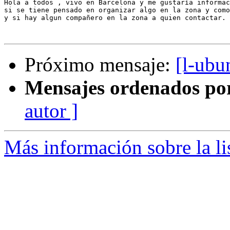
Hola a todos , vivo en Barcelona y me gustaría informac
si se tiene pensado en organizar algo en la zona y como
y si hay algun compañero en la zona a quien contactar.

Próximo mensaje:
[l-ub
Mensajes ordenados po
autor ]
Más información sobre la li