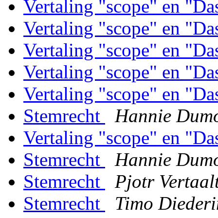
Vertaling "scope" en "D
Vertaling "scope" en "D
Vertaling "scope" en "D
Vertaling "scope" en "D
Vertaling "scope" en "D
Stemrecht
Hannie Dumo
Vertaling "scope" en "D
Stemrecht
Hannie Dumo
Stemrecht
Pjotr Vertaal
Stemrecht
Timo Dieder