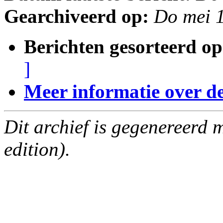
Gearchiveerd op:
Do mei 
Berichten gesorteerd op
]
Meer informatie over deze
Dit archief is gegenereerd
edition).