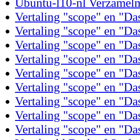
Ubuntu-l10-nl Verzamel
Vertaling "scope" en "D
Vertaling "scope" en "D
Vertaling "scope" en "D
Vertaling "scope" en "D
Vertaling "scope" en "D
Vertaling "scope" en "D
Vertaling "scope" en "D
Vertaling "scope" en "D
Vertaling "scope" en "D