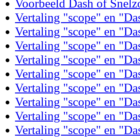
Voorbeeld Dash of Snel
Vertaling "scope" en "D
Vertaling "scope" en "D
Vertaling "scope" en "D
Vertaling "scope" en "D
Vertaling "scope" en "D
Vertaling "scope" en "D
Vertaling "scope" en "D
Vertaling "scope" en "D
Vertaling "scope" en "D