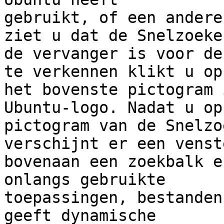
gebruikt, of een andere
ziet u dat de Snelzoeker
de vervanger is voor de
te verkennen klikt u op 
het bovenste pictogram 
Ubuntu-logo. Nadat u op
pictogram van de Snelzo
verschijnt er een venst
bovenaan een zoekbalk e
onlangs gebruikte 

toepassingen, bestanden
geeft dynamische 
