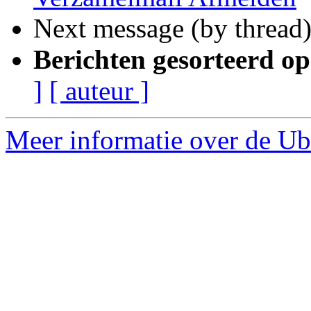
Next message (by thread
Berichten gesorteerd op
]
[ auteur ]
Meer informatie over de Ubu