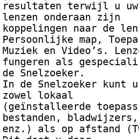
resultaten terwijl u uw
lenzen onderaan zijn 

koppelingen naar de lenz
Persoonlijke map, Toepa
Muziek en Video’s. Lenze
fungeren als gespeciali
de Snelzoeker.

In de Snelzoeker kunt u
zowel lokaal 

(geïnstalleerde toepass
bestanden, bladwijzers, 
enz.) als op afstand (T