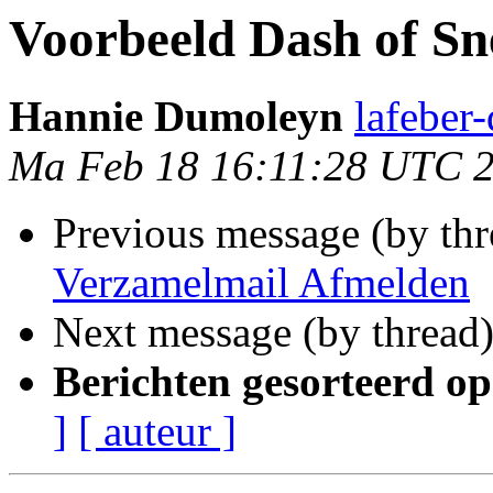
Voorbeeld Dash of Sn
Hannie Dumoleyn
lafeber
Ma Feb 18 16:11:28 UTC 
Previous message (by th
Verzamelmail Afmelden
Next message (by thread
Berichten gesorteerd op
]
[ auteur ]