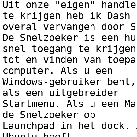
Uit onze "eigen" handle
te krijgen heb ik Dash 

overal vervangen door S
De Snelzoeker is een hu
snel toegang te krijgen 
tot en vinden van toepa
computer. Als u een 

Windows-gebruiker bent,
als een uitgebreider 

Startmenu. Als u een Ma
de Snelzoeker op 

Launchpad in het dock. 
Ubuntu heeft 
