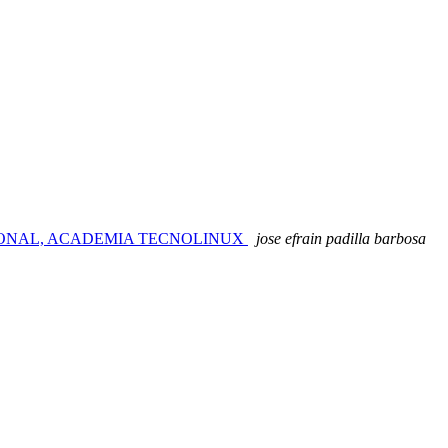
CIONAL, ACADEMIA TECNOLINUX
jose efrain padilla barbosa