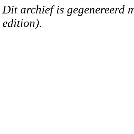
Dit archief is gegenereerd
edition).