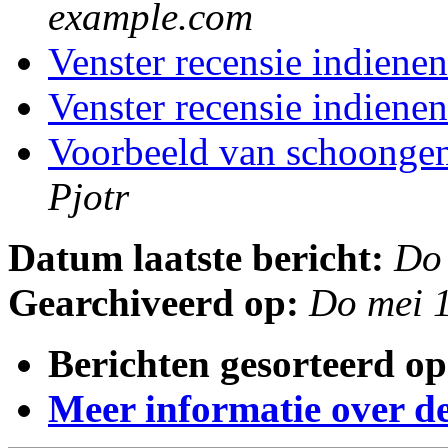
example.com
Venster recensie indien
Venster recensie indien
Voorbeeld van schoonge
Pjotr
Datum laatste bericht:
Do
Gearchiveerd op:
Do mei 
Berichten gesorteerd op
Meer informatie over deze