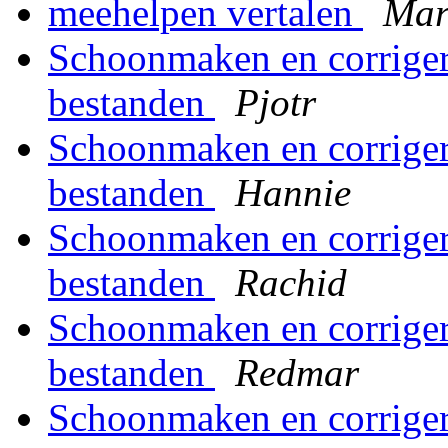
meehelpen vertalen
Mar
Schoonmaken en corriger
bestanden
Pjotr
Schoonmaken en corriger
bestanden
Hannie
Schoonmaken en corriger
bestanden
Rachid
Schoonmaken en corriger
bestanden
Redmar
Schoonmaken en corriger