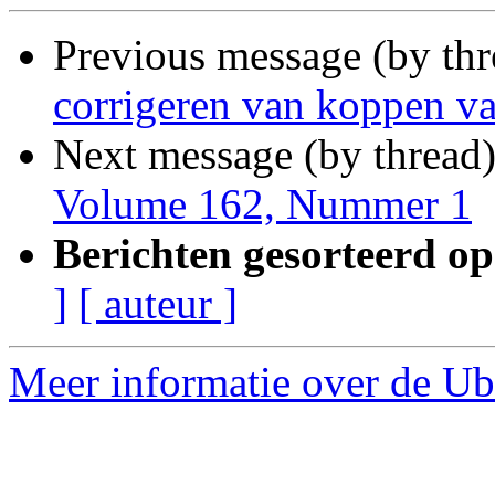
Previous message (by th
corrigeren van koppen v
Next message (by thread
Volume 162, Nummer 1
Berichten gesorteerd op
]
[ auteur ]
Meer informatie over de Ubu