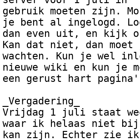
gebruik moeten zijn. Mo
je bent al ingelogd. Log
dan even uit, en kijk o
Kan dat niet, dan moet j
wachten. Kun je wel inl
nieuwe wiki en kun je me
een gerust hart pagina'
_Vergadering_

Vrijdag 1 juli staat we
waar ik helaas niet bij

kan zijn. Echter zie ik