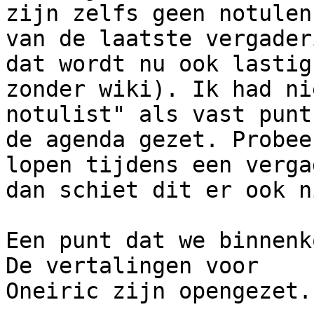
zijn zelfs geen notulen

van de laatste vergader
dat wordt nu ook lastig

zonder wiki). Ik had ni
notulist" als vast punt 
de agenda gezet. Probee
lopen tijdens een verga
dan schiet dit er ook n
Een punt dat we binnenk
De vertalingen voor

Oneiric zijn opengezet..