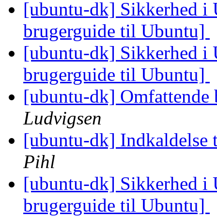
[ubuntu-dk] Sikkerhed i
brugerguide til Ubuntu]
[ubuntu-dk] Sikkerhed i
brugerguide til Ubuntu]
[ubuntu-dk] Omfattende 
Ludvigsen
[ubuntu-dk] Indkaldelse 
Pihl
[ubuntu-dk] Sikkerhed i
brugerguide til Ubuntu]