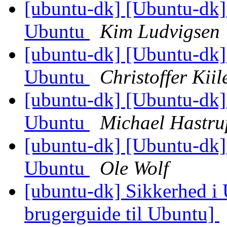
[ubuntu-dk] [Ubuntu-dk]
Ubuntu
Kim Ludvigsen
[ubuntu-dk] [Ubuntu-dk]
Ubuntu
Christoffer Kiil
[ubuntu-dk] [Ubuntu-dk]
Ubuntu
Michael Hastru
[ubuntu-dk] [Ubuntu-dk]
Ubuntu
Ole Wolf
[ubuntu-dk] Sikkerhed i
brugerguide til Ubuntu]