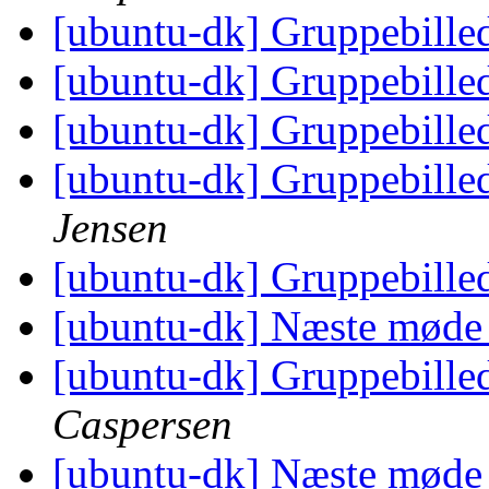
[ubuntu-dk] Gruppebilled
[ubuntu-dk] Gruppebilled
[ubuntu-dk] Gruppebilled
[ubuntu-dk] Gruppebilled
Jensen
[ubuntu-dk] Gruppebilled
[ubuntu-dk] Næste mød
[ubuntu-dk] Gruppebilled
Caspersen
[ubuntu-dk] Næste mød