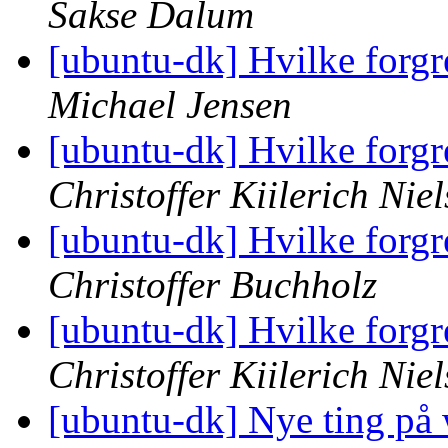
Sakse Dalum
[ubuntu-dk] Hvilke forgr
Michael Jensen
[ubuntu-dk] Hvilke forgr
Christoffer Kiilerich Nie
[ubuntu-dk] Hvilke forgr
Christoffer Buchholz
[ubuntu-dk] Hvilke forgr
Christoffer Kiilerich Nie
[ubuntu-dk] Nye ting på