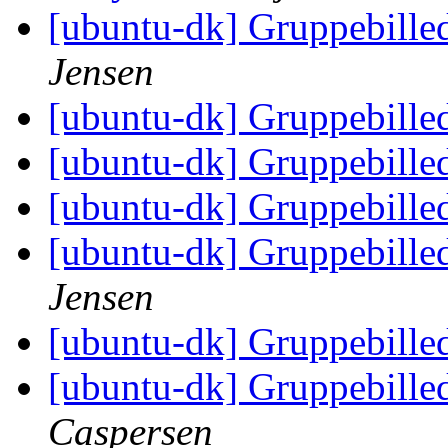
[ubuntu-dk] Gruppebilled
Jensen
[ubuntu-dk] Gruppebilled
[ubuntu-dk] Gruppebilled
[ubuntu-dk] Gruppebilled
[ubuntu-dk] Gruppebilled
Jensen
[ubuntu-dk] Gruppebilled
[ubuntu-dk] Gruppebilled
Caspersen