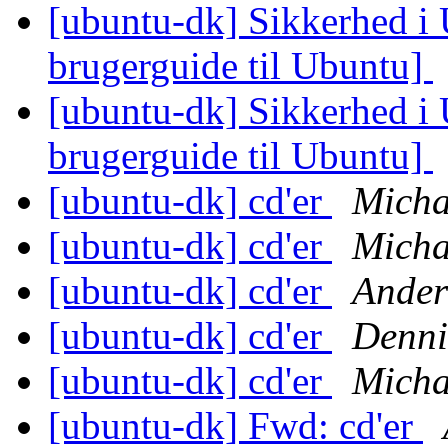
[ubuntu-dk] Sikkerhed i
brugerguide til Ubuntu]
[ubuntu-dk] Sikkerhed i
brugerguide til Ubuntu]
[ubuntu-dk] cd'er
Micha
[ubuntu-dk] cd'er
Micha
[ubuntu-dk] cd'er
Ander
[ubuntu-dk] cd'er
Denni
[ubuntu-dk] cd'er
Micha
[ubuntu-dk] Fwd: cd'er