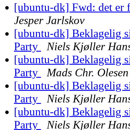
[ubuntu-dk] Fwd: det er 
Jesper Jarlskov
[ubuntu-dk] Beklagelig si
Party
Niels Kjøller Han
[ubuntu-dk] Beklagelig si
Party
Mads Chr. Olesen
[ubuntu-dk] Beklagelig si
Party
Niels Kjøller Han
[ubuntu-dk] Beklagelig si
Party
Niels Kjøller Han