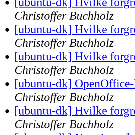
[ubuntu-dk] Hvilke forgr
Christoffer Buchholz
[ubuntu-dk] Hvilke forgr
Christoffer Buchholz
[ubuntu-dk] Hvilke forgr
Christoffer Buchholz
[ubuntu-dk] OpenOffice-k
Christoffer Buchholz
[ubuntu-dk] Hvilke forgr
Christoffer Buchholz