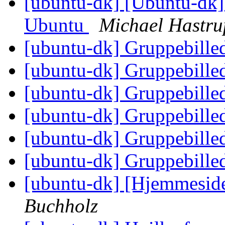
[ubuntu-dk] [Ubuntu-dk]
Ubuntu
Michael Hastru
[ubuntu-dk] Gruppebilled
[ubuntu-dk] Gruppebilled
[ubuntu-dk] Gruppebilled
[ubuntu-dk] Gruppebilled
[ubuntu-dk] Gruppebilled
[ubuntu-dk] Gruppebilled
[ubuntu-dk] [Hjemmesi
Buchholz