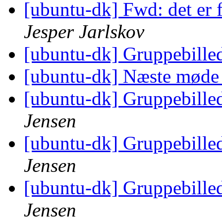
[ubuntu-dk] Fwd: det er 
Jesper Jarlskov
[ubuntu-dk] Gruppebilled
[ubuntu-dk] Næste mød
[ubuntu-dk] Gruppebilled
Jensen
[ubuntu-dk] Gruppebilled
Jensen
[ubuntu-dk] Gruppebilled
Jensen