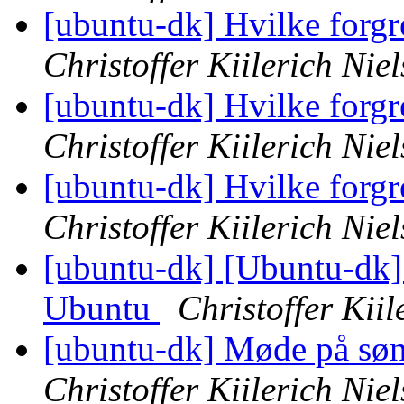
[ubuntu-dk] Hvilke forgr
Christoffer Kiilerich Nie
[ubuntu-dk] Hvilke forgr
Christoffer Kiilerich Nie
[ubuntu-dk] Hvilke forgr
Christoffer Kiilerich Nie
[ubuntu-dk] [Ubuntu-dk]
Ubuntu
Christoffer Kiil
[ubuntu-dk] Møde på søn
Christoffer Kiilerich Nie