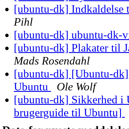
[ubuntu-dk] Indkaldelse 
Pihl
[ubuntu-dk] ubuntu-dk-
[ubuntu-dk] Plakater til J
Mads Rosendahl
[ubuntu-dk] [Ubuntu-dk]
Ubuntu
Ole Wolf
[ubuntu-dk] Sikkerhed i
brugerguide til Ubuntu]