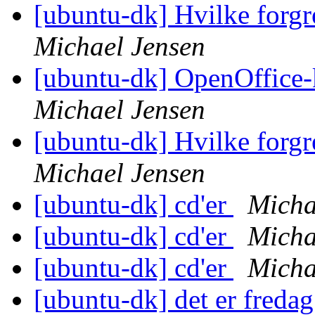
[ubuntu-dk] Hvilke forgr
Michael Jensen
[ubuntu-dk] OpenOffice-k
Michael Jensen
[ubuntu-dk] Hvilke forgr
Michael Jensen
[ubuntu-dk] cd'er
Micha
[ubuntu-dk] cd'er
Micha
[ubuntu-dk] cd'er
Micha
[ubuntu-dk] det er fredag