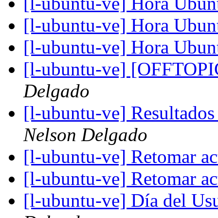
[l-ubuntu-ve] Hora Ubunt
[l-ubuntu-ve] Hora Ubunt
[l-ubuntu-ve] Hora Ubunt
[l-ubuntu-ve] [OFFTOP
Delgado
[l-ubuntu-ve] Resultado
Nelson Delgado
[l-ubuntu-ve] Retomar a
[l-ubuntu-ve] Retomar a
[l-ubuntu-ve] Día del Us