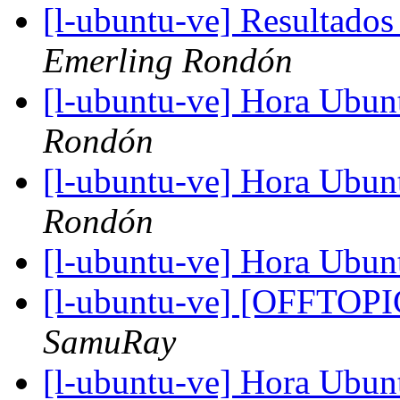
[l-ubuntu-ve] Resultado
Emerling Rondón
[l-ubuntu-ve] Hora Ubunt
Rondón
[l-ubuntu-ve] Hora Ubunt
Rondón
[l-ubuntu-ve] Hora Ubu
[l-ubuntu-ve] [OFFTOP
SamuRay
[l-ubuntu-ve] Hora Ubu