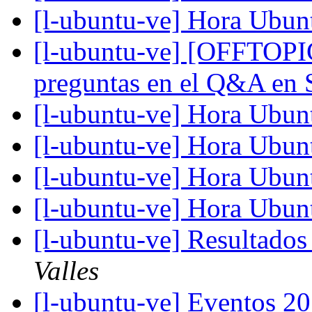
[l-ubuntu-ve] Hora Ubu
[l-ubuntu-ve] [OFFTOPIC
preguntas en el Q&A en
[l-ubuntu-ve] Hora Ubun
[l-ubuntu-ve] Hora Ubun
[l-ubuntu-ve] Hora Ubu
[l-ubuntu-ve] Hora Ubunt
[l-ubuntu-ve] Resultado
Valles
[l-ubuntu-ve] Eventos 2