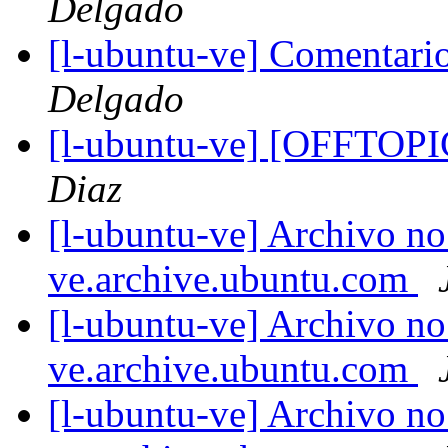
Delgado
[l-ubuntu-ve] Comentari
Delgado
[l-ubuntu-ve] [OFFTOP
Diaz
[l-ubuntu-ve] Archivo no
ve.archive.ubuntu.com
[l-ubuntu-ve] Archivo no
ve.archive.ubuntu.com
[l-ubuntu-ve] Archivo no