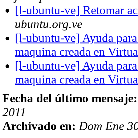
[l-ubuntu-ve] Retomar a
ubuntu.org.ve
[l-ubuntu-ve] Ayuda para
maquina creada en Virt
[l-ubuntu-ve] Ayuda para
maquina creada en Virt
Fecha del último mensaje:
2011
Archivado en:
Dom Ene 30