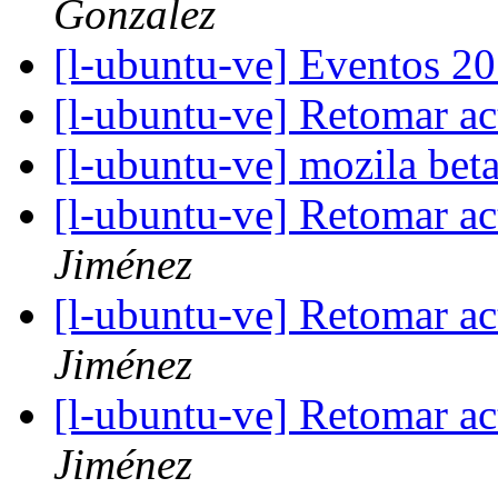
Gonzalez
[l-ubuntu-ve] Eventos 2
[l-ubuntu-ve] Retomar a
[l-ubuntu-ve] mozila bet
[l-ubuntu-ve] Retomar a
Jiménez
[l-ubuntu-ve] Retomar a
Jiménez
[l-ubuntu-ve] Retomar a
Jiménez