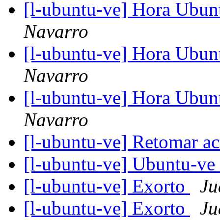
[l-ubuntu-ve] Hora Ubunt
Navarro
[l-ubuntu-ve] Hora Ubunt
Navarro
[l-ubuntu-ve] Hora Ubunt
Navarro
[l-ubuntu-ve] Retomar a
[l-ubuntu-ve] Ubuntu-ve
[l-ubuntu-ve] Exorto
Ju
[l-ubuntu-ve] Exorto
Ju