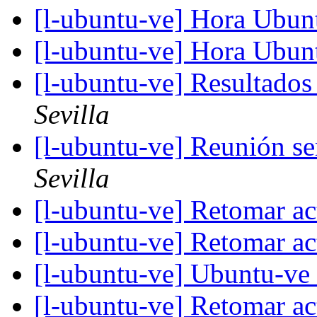
[l-ubuntu-ve] Hora Ubu
[l-ubuntu-ve] Hora Ubu
[l-ubuntu-ve] Resultado
Sevilla
[l-ubuntu-ve] Reunión s
Sevilla
[l-ubuntu-ve] Retomar a
[l-ubuntu-ve] Retomar a
[l-ubuntu-ve] Ubuntu-ve
[l-ubuntu-ve] Retomar a