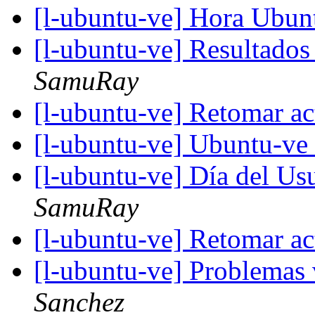
[l-ubuntu-ve] Hora Ubu
[l-ubuntu-ve] Resultado
SamuRay
[l-ubuntu-ve] Retomar a
[l-ubuntu-ve] Ubuntu-ve
[l-ubuntu-ve] Día del Us
SamuRay
[l-ubuntu-ve] Retomar a
[l-ubuntu-ve] Problemas 
Sanchez