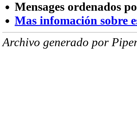
Mensages ordenados po
Mas infomación sobre est
Archivo generado por Piper