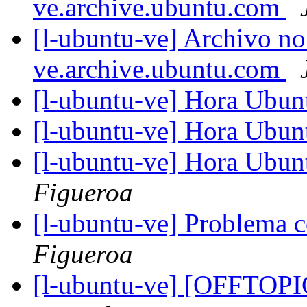
ve.archive.ubuntu.com
[l-ubuntu-ve] Archivo no
ve.archive.ubuntu.com
[l-ubuntu-ve] Hora Ubunt
[l-ubuntu-ve] Hora Ubunt
[l-ubuntu-ve] Hora Ubu
Figueroa
[l-ubuntu-ve] Problema 
Figueroa
[l-ubuntu-ve] [OFFTOP