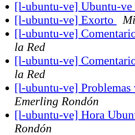
[l-ubuntu-ve] Ubuntu-ve
[l-ubuntu-ve] Exorto
Mi
[l-ubuntu-ve] Comentari
la Red
[l-ubuntu-ve] Comentari
la Red
[l-ubuntu-ve] Problemas 
Emerling Rondón
[l-ubuntu-ve] Hora Ubunt
Rondón