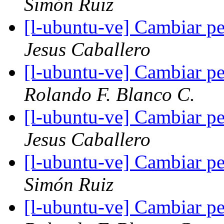
Simón Ruiz
[l-ubuntu-ve] Cambiar pe
Jesus Caballero
[l-ubuntu-ve] Cambiar pe
Rolando F. Blanco C.
[l-ubuntu-ve] Cambiar pe
Jesus Caballero
[l-ubuntu-ve] Cambiar pe
Simón Ruiz
[l-ubuntu-ve] Cambiar pe