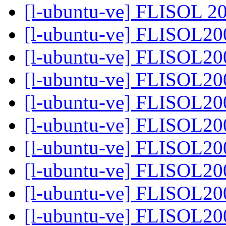
[l-ubuntu-ve] FLISOL 2
[l-ubuntu-ve] FLISOL2
[l-ubuntu-ve] FLISOL2
[l-ubuntu-ve] FLISOL2
[l-ubuntu-ve] FLISOL2
[l-ubuntu-ve] FLISOL2
[l-ubuntu-ve] FLISOL2
[l-ubuntu-ve] FLISOL2
[l-ubuntu-ve] FLISOL2
[l-ubuntu-ve] FLISOL2