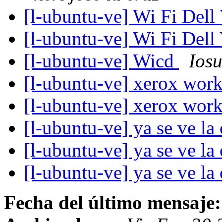
[l-ubuntu-ve] Wi Fi Dell
[l-ubuntu-ve] Wi Fi Dell
[l-ubuntu-ve] Wicd
Ios
[l-ubuntu-ve] xerox wor
[l-ubuntu-ve] xerox wor
[l-ubuntu-ve] ya se ve l
[l-ubuntu-ve] ya se ve l
[l-ubuntu-ve] ya se ve l
Fecha del último mensaje: