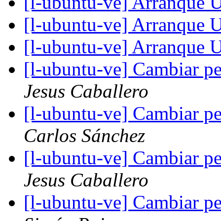
[l-ubuntu-ve] Arranque 
[l-ubuntu-ve] Arranque 
[l-ubuntu-ve] Arranque 
[l-ubuntu-ve] Cambiar pe
Jesus Caballero
[l-ubuntu-ve] Cambiar pe
Carlos Sánchez
[l-ubuntu-ve] Cambiar pe
Jesus Caballero
[l-ubuntu-ve] Cambiar pe