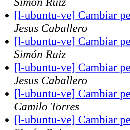
Simón Ruiz
[l-ubuntu-ve] Cambiar pe
Jesus Caballero
[l-ubuntu-ve] Cambiar pe
Simón Ruiz
[l-ubuntu-ve] Cambiar pe
Jesus Caballero
[l-ubuntu-ve] Cambiar pe
Camilo Torres
[l-ubuntu-ve] Cambiar pe