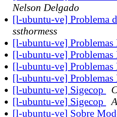
Nelson Delgado
[l-ubuntu-ve] Problema d
ssthormess
[l-ubuntu-ve] Problemas 
[l-ubuntu-ve] Problemas 
[l-ubuntu-ve] Problemas 
[l-ubuntu-ve] Problemas 
[l-ubuntu-ve] Sigecop
C
[l-ubuntu-ve] Sigecop
A
[l-ubuntu-ve] Sobre Mo