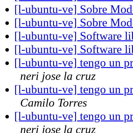
[l-ubuntu-ve] Sobre Mo
[l-ubuntu-ve] Sobre Mo
[l-ubuntu-ve] Software li
[l-ubuntu-ve] Software li
[l-ubuntu-ve] tengo un p
neri jose la cruz
[l-ubuntu-ve] tengo un p
Camilo Torres
[l-ubuntu-ve] tengo un p
neri jose la cruz