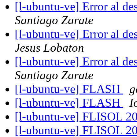
[l-ubuntu-ve] Error al de
Santiago Zarate
[l-ubuntu-ve] Error al de
Jesus Lobaton
[l-ubuntu-ve] Error al de
Santiago Zarate
[l-ubuntu-ve] FLASH
g
[l-ubuntu-ve] FLASH
I
[l-ubuntu-ve] FLISOL 2
[l-ubuntu-ve] FLISOL 2