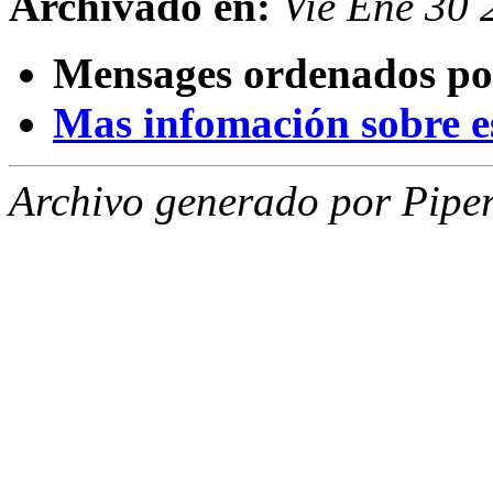
Archivado en:
Vie Ene 30
Mensages ordenados po
Mas infomación sobre est
Archivo generado por Piper