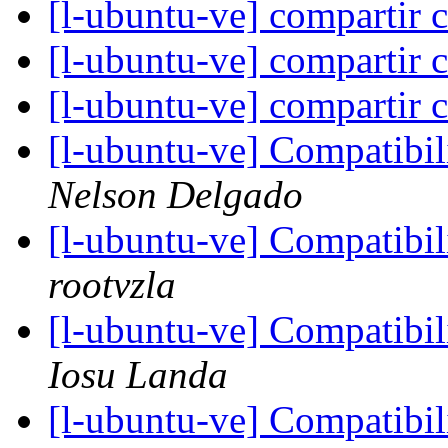
[l-ubuntu-ve] compartir 
[l-ubuntu-ve] compartir 
[l-ubuntu-ve] compartir 
[l-ubuntu-ve] Compatibil
Nelson Delgado
[l-ubuntu-ve] Compatibil
rootvzla
[l-ubuntu-ve] Compatibil
Iosu Landa
[l-ubuntu-ve] Compatibil