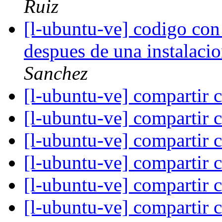
Ruiz
[l-ubuntu-ve] codigo con
despues de una instalaci
Sanchez
[l-ubuntu-ve] compartir 
[l-ubuntu-ve] compartir 
[l-ubuntu-ve] compartir 
[l-ubuntu-ve] compartir 
[l-ubuntu-ve] compartir 
[l-ubuntu-ve] compartir 