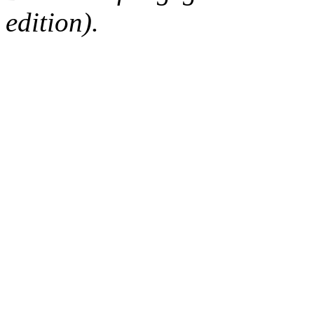
edition).