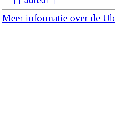
Meer informatie over de Ubu