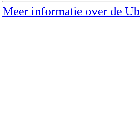
Meer informatie over de Ubu