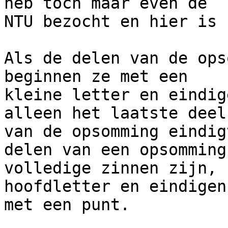
heb toch maar even de

NTU bezocht en hier is 
Als de delen van de ops
beginnen ze met een

kleine letter en eindig
alleen het laatste deel

van de opsomming eindig
delen van een opsomming

volledige zinnen zijn, 
hoofdletter en eindigen 
met een punt.
