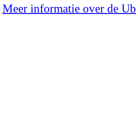
Meer informatie over de Ubu