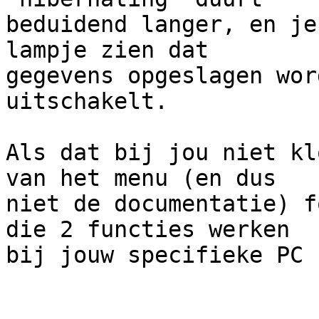
beduidend langer, en je
lampje zien dat

gegevens opgeslagen wor
uitschakelt.

Als dat bij jou niet kl
van het menu (en dus

niet de documentatie) f
die 2 functies werken

bij jouw specifieke PC 