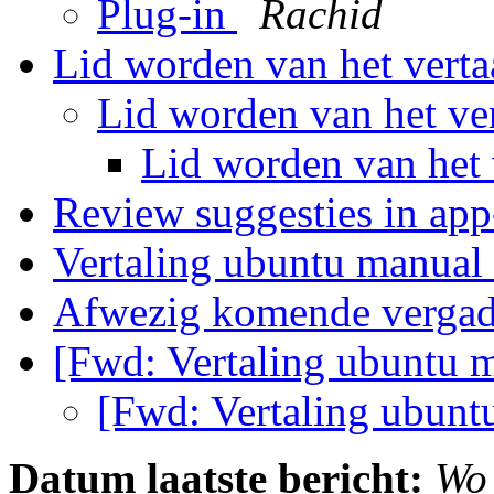
Plug-in
Rachid
Lid worden van het vert
Lid worden van het ve
Lid worden van het
Review suggesties in app
Vertaling ubuntu manual
Afwezig komende verga
[Fwd: Vertaling ubuntu 
[Fwd: Vertaling ubun
Datum laatste bericht:
Wo