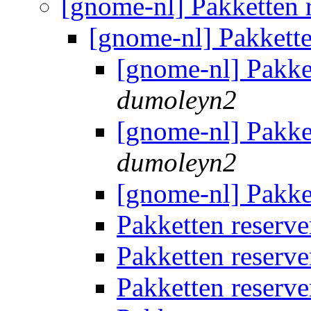
[gnome-nl] Pakketten 
[gnome-nl] Pakkett
[gnome-nl] Pakke
dumoleyn2
[gnome-nl] Pakke
dumoleyn2
[gnome-nl] Pakke
Pakketten reserv
Pakketten reserv
Pakketten reserv