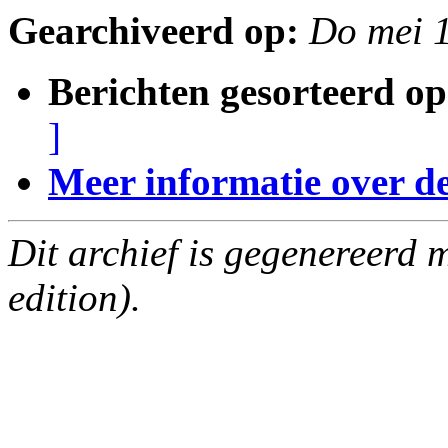
Gearchiveerd op:
Do mei 
Berichten gesorteerd op
]
Meer informatie over deze
Dit archief is gegenereerd
edition).