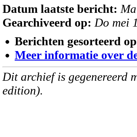
Datum laatste bericht:
Ma
Gearchiveerd op:
Do mei 
Berichten gesorteerd op
Meer informatie over deze
Dit archief is gegenereerd
edition).