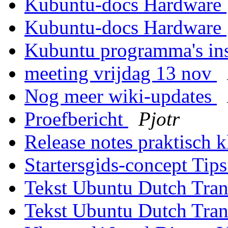
Kubuntu-docs Hardware
Kubuntu-docs Hardware
Kubuntu programma's ins
meeting vrijdag 13 nov
Nog meer wiki-updates
Proefbericht
Pjotr
Release notes praktisch 
Startersgids-concept Tip
Tekst Ubuntu Dutch Tran
Tekst Ubuntu Dutch Tran