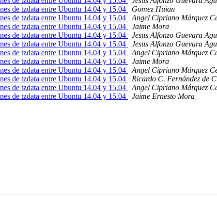
ones de tzdata entre Ubuntu 14.04 y 15.04
Jesus Alfonzo Guevara Agu
ones de tzdata entre Ubuntu 14.04 y 15.04
Gomez Huian
ones de tzdata entre Ubuntu 14.04 y 15.04
Angel Cipriano Márquez C
ones de tzdata entre Ubuntu 14.04 y 15.04
Jaime Mora
ones de tzdata entre Ubuntu 14.04 y 15.04
Jesus Alfonzo Guevara Agu
ones de tzdata entre Ubuntu 14.04 y 15.04
Jesus Alfonzo Guevara Agu
ones de tzdata entre Ubuntu 14.04 y 15.04
Angel Cipriano Márquez C
ones de tzdata entre Ubuntu 14.04 y 15.04
Jaime Mora
ones de tzdata entre Ubuntu 14.04 y 15.04
Angel Cipriano Márquez C
ones de tzdata entre Ubuntu 14.04 y 15.04
Ricardo C. Fernández de C
ones de tzdata entre Ubuntu 14.04 y 15.04
Angel Cipriano Márquez C
ones de tzdata entre Ubuntu 14.04 y 15.04
Jaime Ernesto Mora