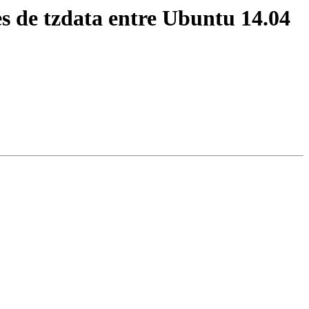
s de tzdata entre Ubuntu 14.04