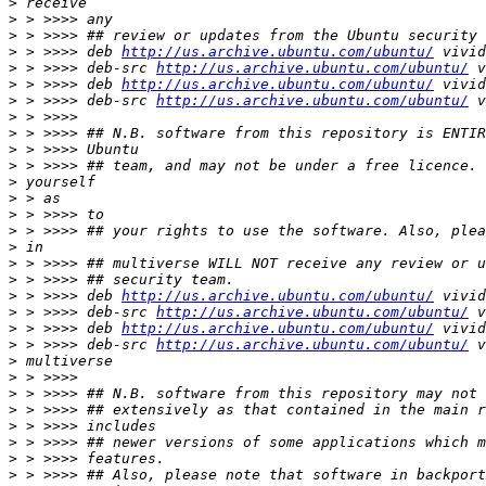
>
>
>
>
 > >>>> deb 
http://us.archive.ubuntu.com/ubuntu/
>
 > >>>> deb-src 
http://us.archive.ubuntu.com/ubuntu/
>
 > >>>> deb 
http://us.archive.ubuntu.com/ubuntu/
>
 > >>>> deb-src 
http://us.archive.ubuntu.com/ubuntu/
>
>
>
>
>
>
>
>
>
>
>
>
 > >>>> deb 
http://us.archive.ubuntu.com/ubuntu/
>
 > >>>> deb-src 
http://us.archive.ubuntu.com/ubuntu/
>
 > >>>> deb 
http://us.archive.ubuntu.com/ubuntu/
>
 > >>>> deb-src 
http://us.archive.ubuntu.com/ubuntu/
>
>
>
>
>
>
>
>