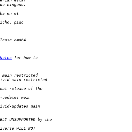
Notes