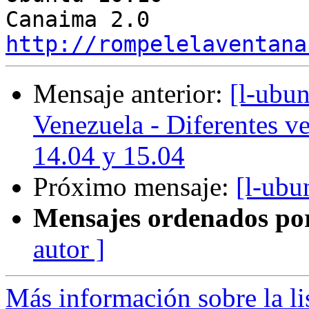
http://rompelelaventana
Mensaje anterior:
[l-ubu
Venezuela - Diferentes ve
14.04 y 15.04
Próximo mensaje:
[l-ubu
Mensajes ordenados po
autor ]
Más información sobre la li