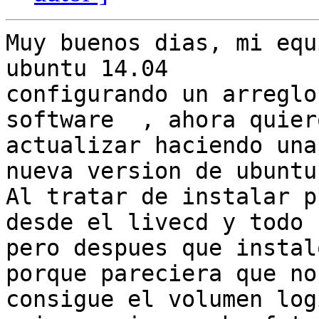
Muy buenos dias, mi equ
ubuntu 14.04

configurando un arreglo
software  , ahora quiero
actualizar haciendo una
nueva version de ubuntu.
Al tratar de instalar p
desde el livecd y todo

pero despues que instal
porque pareciera que no

consigue el volumen log