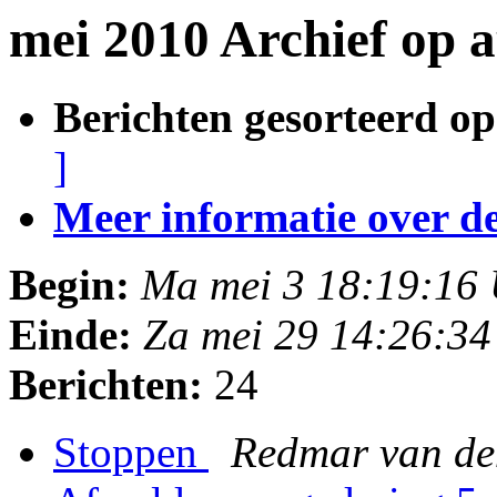
mei 2010 Archief op 
Berichten gesorteerd op
]
Meer informatie over deze
Begin:
Ma mei 3 18:19:16
Einde:
Za mei 29 14:26:3
Berichten:
24
Stoppen
Redmar van de