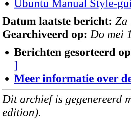
Ubuntu Manual Style-gu
Datum laatste bericht:
Za
Gearchiveerd op:
Do mei 
Berichten gesorteerd op
]
Meer informatie over deze
Dit archief is gegenereerd
edition).